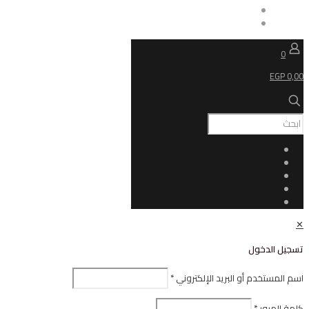
ل
أو البريد الإلكتروني
*