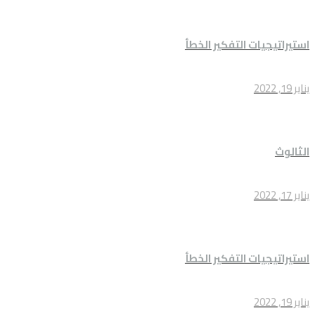
استيراتيجيات التفكير الخطأ
يناير 19, 2022
الثالوث
يناير 17, 2022
استيراتيجيات التفكير الخطأ
يناير 19, 2022