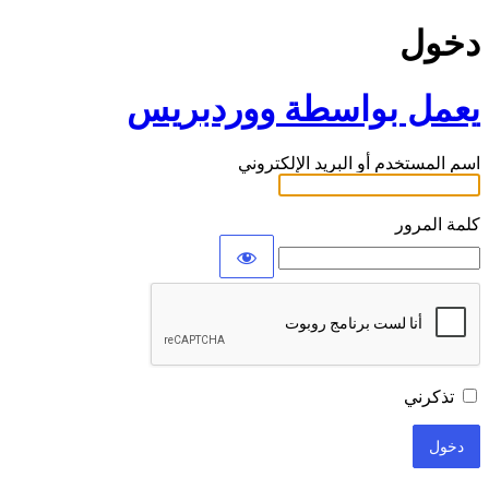
دخول
يعمل بواسطة ووردبريس
اسم المستخدم أو البريد الإلكتروني
كلمة المرور
تذكرني