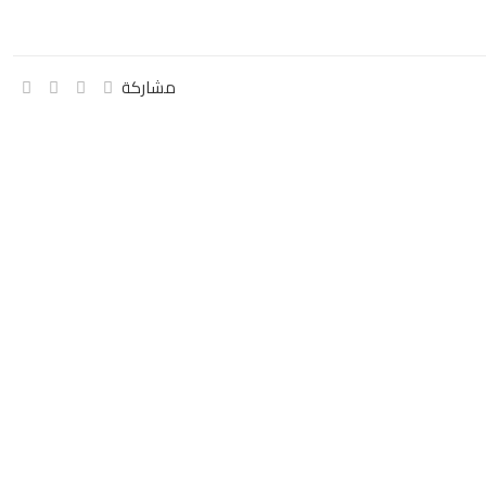
مشاركة