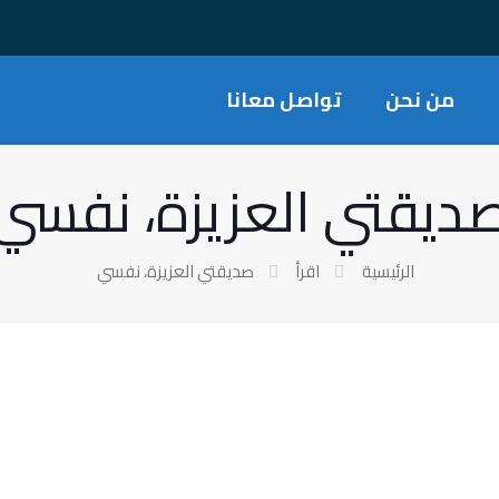
من نحن
تواصل معانا
ديقتي العزيزة، نفسي
الرئيسية
اقرأ
صديقتي العزيزة، نفسي