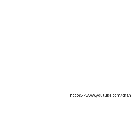
https://www.youtube.com/cha