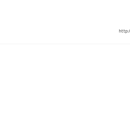
http: