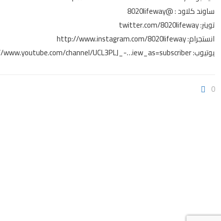
ساوند كلاود : @8020lifeway
تويتر: twitter.com/8020lifeway
انستجرام:
http://www.instagram.com/8020lifeway
يوتيوب:
//www.youtube.com/channel/UCL3PLJ_-…iew_as=subscriber
0