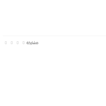
مشاركة