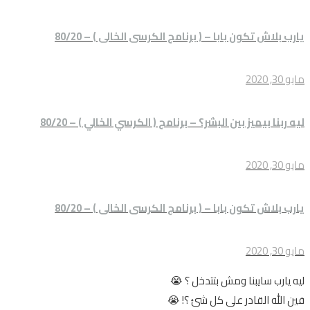
يارب بلاش تكون بابا – ( برنامج الكرسى الخالى ) – 80/20
مايو 30, 2020
ليه ربنا بيميز بين البشر؟ – برنامج ( الكرسي الخالي ) – 80/20
مايو 30, 2020
يارب بلاش تكون بابا – ( برنامج الكرسى الخالى ) – 80/20
مايو 30, 2020
ليه يارب سايبنا ومش بتتدخل ؟ 😭
فين الله القادر على كل شئ ؟! 😭