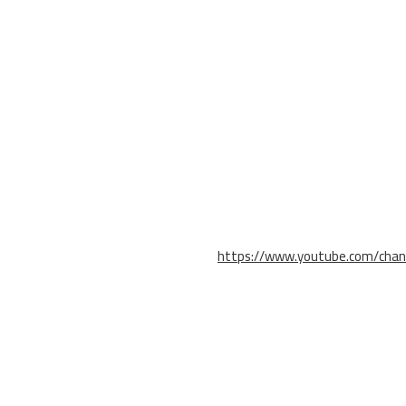
https://www.youtube.com/cha