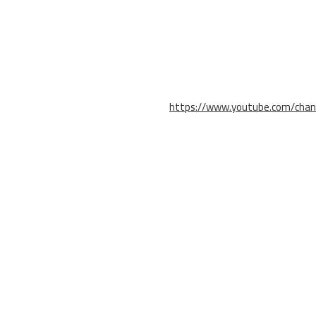
https://www.youtube.com/cha