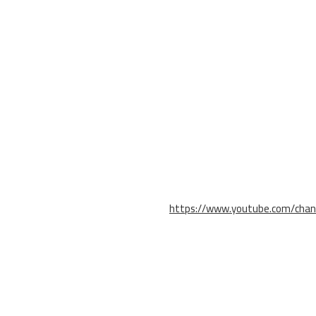
https://www.youtube.com/cha