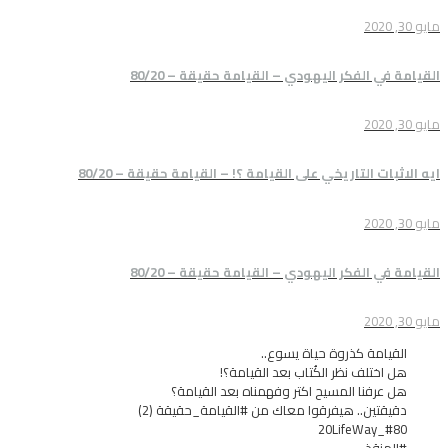
فكر اليهودي – القيامة حقيقة – 80/20
لتاريخي على القيامة ؟! – القيامة حقيقة – 80/20
فكر اليهودي – القيامة حقيقة – 80/20
 كذروة حياة يسوع..
 نظر الكُتاب بعد القيامة؟!
ا المسيح اكتر وفهمناه بعد القيامة؟
.. هيفرقوا معاك من #القيامة_حقيقة (2)