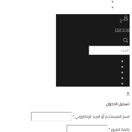
ل
أو البريد الإلكتروني
*