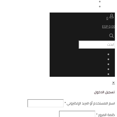
ل
أو البريد الإلكتروني
*