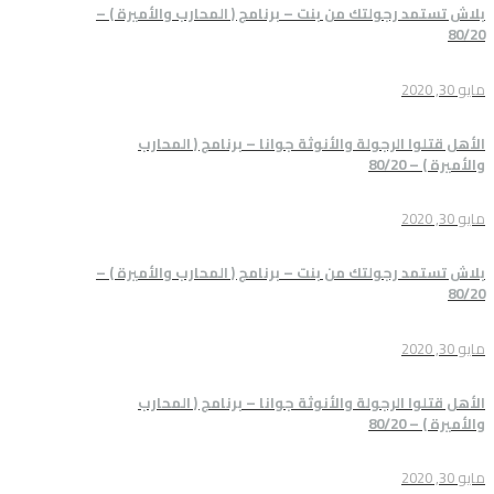
جولتك من بنت – برنامج ( المحارب والأميرة ) –
لرجولة والأنوثة جوانا – برنامج ( المحارب
جولتك من بنت – برنامج ( المحارب والأميرة ) –
لرجولة والأنوثة جوانا – برنامج ( المحارب