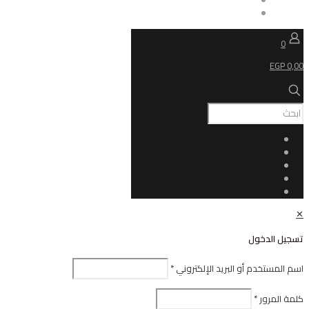
ل
أو البريد الإلكتروني
*