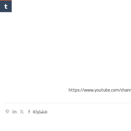
https://www.youtube.com/chan
مشاركة