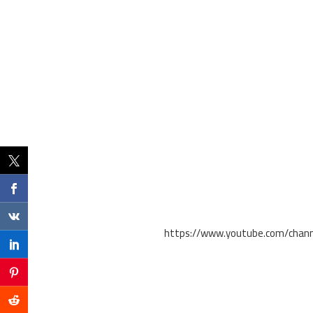
https://www.youtube.com/chan