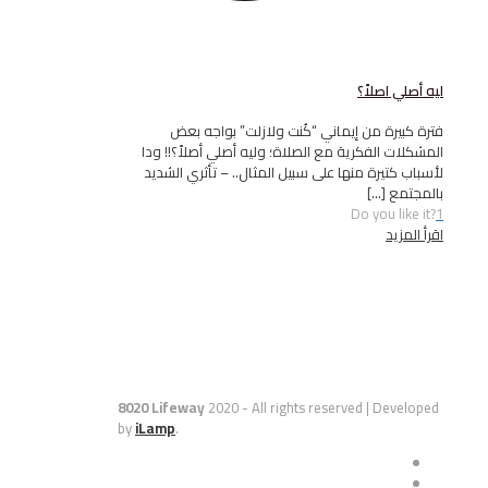
 اصلاً؟
يرة من إيماني “كُنت ولازلت” بواجه بعض
 الفكرية مع الصلاة؛ وليه أصلي أصلاً؟!! ودا
تيرة منها على سبيل المثال.. – تأثري الشديد
ع
[…]
Do you l
يد
8020 Lifeway
2020 - All rights reserved | De
by
iLamp
.