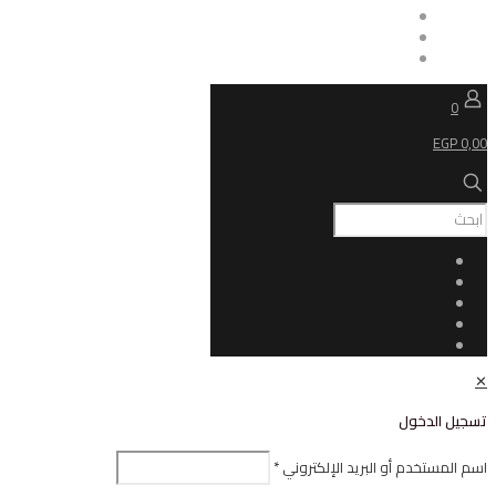
ل
أو البريد الإلكتروني
*