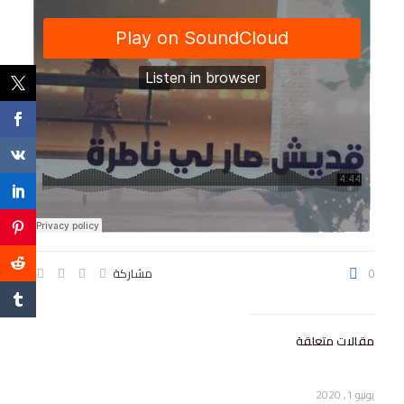
0
مشاركة
مقالات متعلقة
يونيو 1, 2020