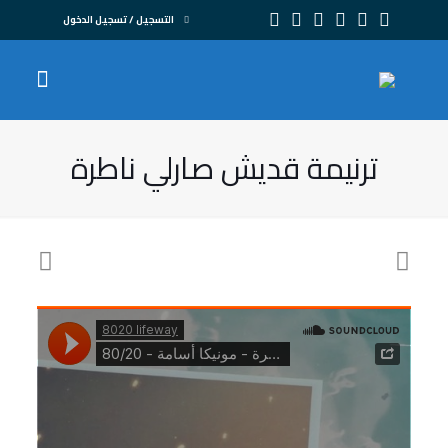
التسجيل / تسجيل الدخول
ترنيمة قديش صارلي ناطرة