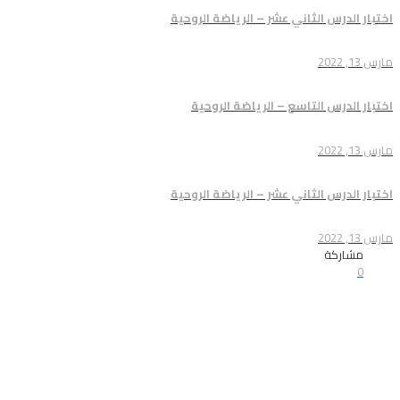
 الثاني عشر – الرياضة الروحية
 التاسع – الرياضة الروحية
 الثاني عشر – الرياضة الروحية