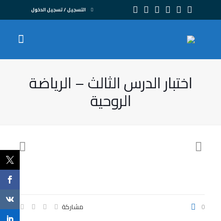
التسجيل / تسجيل الدخول
اختبار الدرس الثالث – الرياضة
الروحية
0
مشاركة