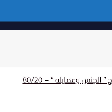
الجنس وعمايله ” – 80/20