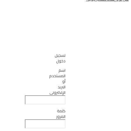
تسجيل
دخول
اسم
المستخدم
أو
البريد
الإلكتروني
كلمة
المرور