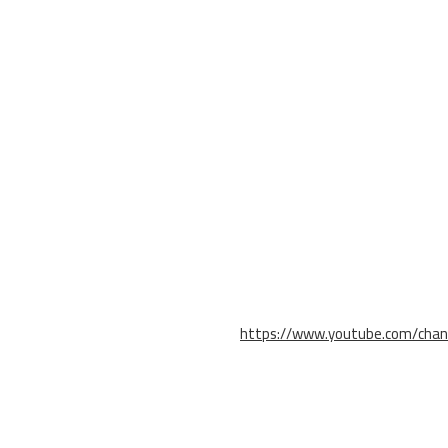
https://www.youtube.com/cha