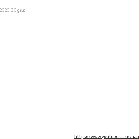
مايو 30, 2020
https://www.youtube.com/cha