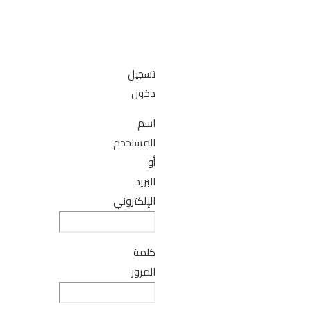
تسجيل
دخول
اسم
المستخدم
أو
البريد
الإلكتروني
كلمة
المرور