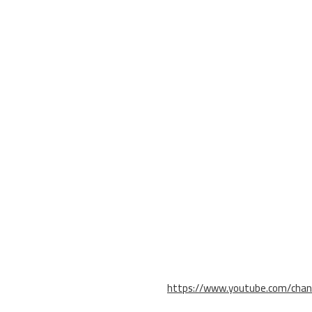
https://www.youtube.com/cha