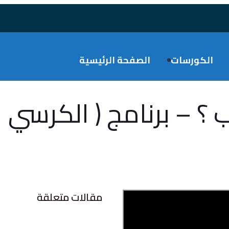
الكورسات
الصفحة الرئيسية
 برنامج ( الكرسي الخالي
مقالات متعلقة