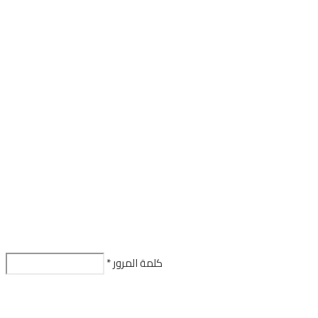
كلمة المرور
*