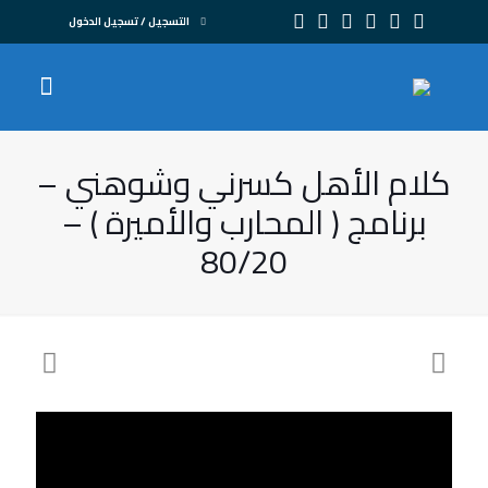
التسجيل / تسجيل الدخول
كلام الأهل كسرني وشوهني –
برنامج ( المحارب والأميرة ) –
80/20