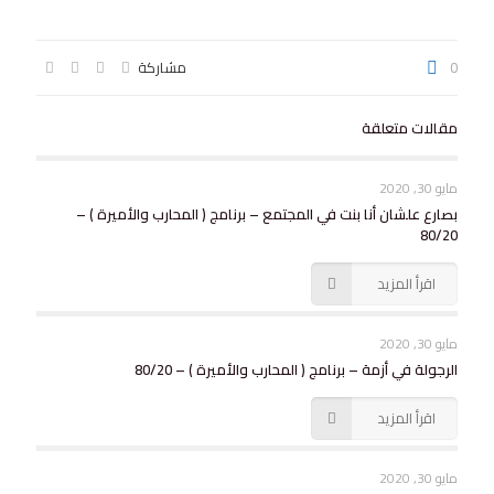
0
مشاركة
مقالات متعلقة
مايو 30, 2020
بصارع علشان أنا بنت في المجتمع – برنامج ( المحارب والأميرة ) –
80/20
اقرأ المزيد
مايو 30, 2020
الرجولة في أزمة – برنامج ( المحارب والأميرة ) – 80/20
اقرأ المزيد
مايو 30, 2020