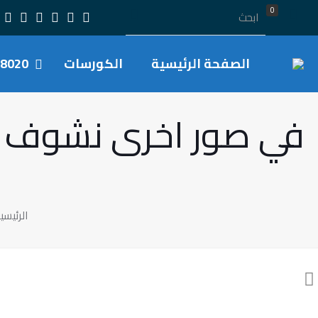
0
الصفحة الرئيسية
الكورسات
8020
في صور اخرى نشوف بيه
الرئيسي