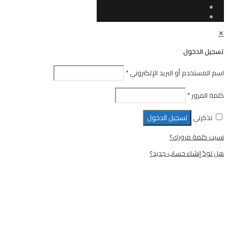
ل
أو البريد الإلكتروني
*
تسجيل الدخول
رورك؟
ء حساب جديد؟