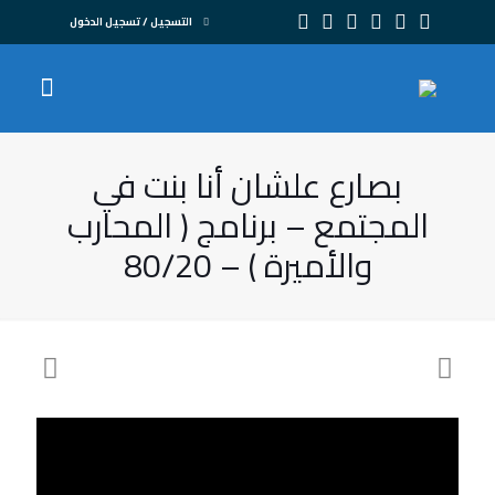
التسجيل / تسجيل الدخول
بصارع علشان أنا بنت في
المجتمع – برنامج ( المحارب
والأميرة ) – 80/20