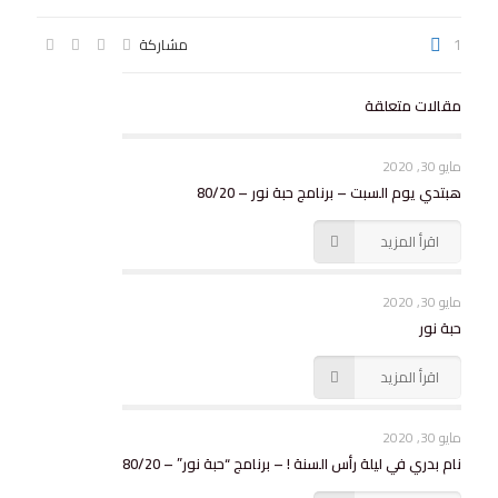
1
مشاركة
مقالات متعلقة
مايو 30, 2020
هبتدي يوم السبت – برنامج حبة نور – 80/20
اقرأ المزيد
مايو 30, 2020
حبة نور
اقرأ المزيد
مايو 30, 2020
نام بدري في ليلة رأس السنة ! – برنامج “حبة نور” – 80/20