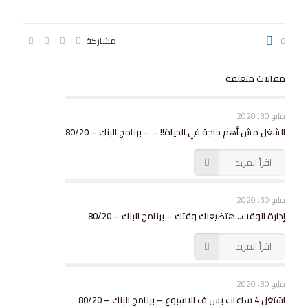
0
مشاركة
مقالات متعلقة
مايو 30, 2020
الشغل مش أهم حاجة في الحياة!! – – برنامج البنك – 80/20
اقرأ المزيد
مايو 30, 2020
إدارة الوقت.. هتضيعلك وقتك – برنامج البنك – 80/20
اقرأ المزيد
مايو 30, 2020
اشتغل 4 ساعات بس ف الاسبوع – برنامج البنك – 80/20