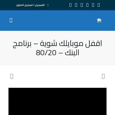
التسجيل / تسجيل الدخول
اقفل موبايلك شوية – برنامج
البنك – 80/20