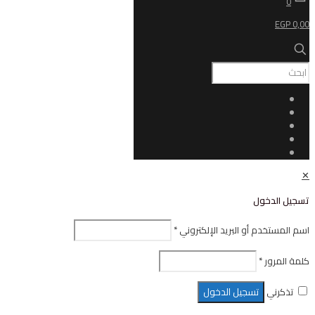
ل
أو البريد الإلكتروني
*
تسجيل الدخول