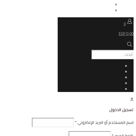
ل
أو البريد الإلكتروني
*