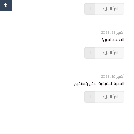
اقرأ المزيد
أكتوبر 26, 2023
انت عبد لمين؟
اقرأ المزيد
أكتوبر 19, 2023
المحبة الحقيقية، مش بتستخبى
اقرأ المزيد