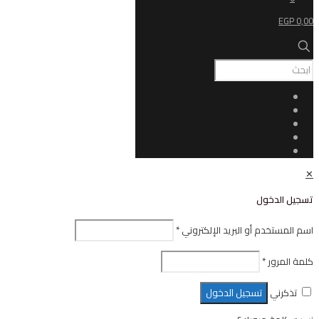
ل
أو البريد الإلكتروني
*
تسجيل الدخول