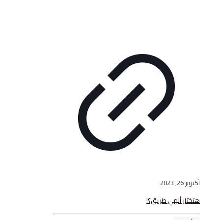
أنهي طريق؟!