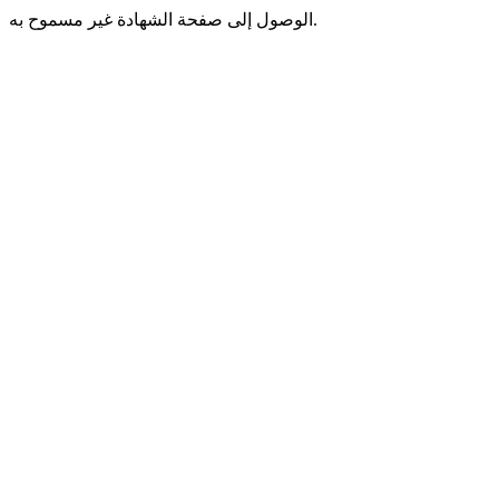
الوصول إلى صفحة الشهادة غير مسموح به.